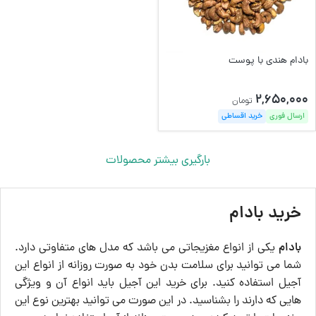
بادام هندی با پوست
2,650,000
تومان
ارسال فوری
خرید اقساطی
بارگیری بیشتر محصولات
خرید بادام
بادام
یکی از انواع مغزیجاتی می ‌باشد که مدل‌ های متفاوتی دارد.
شما می ‌توانید برای سلامت بدن خود به صورت روزانه از انواع این
آجیل استفاده کنید. برای خرید این آجیل باید انواع آن و ویژگی‌
هایی که دارند را بشناسید. در این صورت می ‌توانید بهترین نوع این