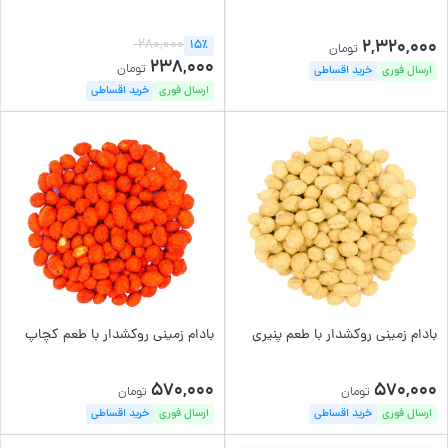
2,320,000
280,000
15٪
تومان
238,000
تومان
ارسال فوری
خرید اقساطی
ارسال فوری
خرید اقساطی
بادام زمینی روکشدار با طعم پنیری
بادام زمینی روکشدار با طعم کچاپ
570,000
570,000
تومان
تومان
ارسال فوری
خرید اقساطی
ارسال فوری
خرید اقساطی