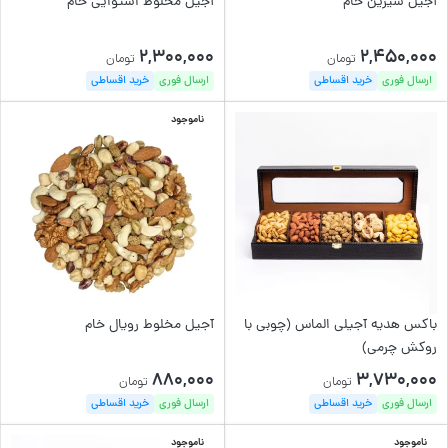
آجیل شیرین خام
آجیل مخلوط استوایی خام
2,300,000
2,450,000
تومان
تومان
ارسال فوری
خرید اقساطی
ارسال فوری
خرید اقساطی
ناموجود
باکس هدیه آجیلی الماس (چوبی با
آجیل مخلوط رویال خام
روکش چرمی)
880,000
3,730,000
تومان
تومان
ارسال فوری
خرید اقساطی
ارسال فوری
خرید اقساطی
ناموجود
ناموجود