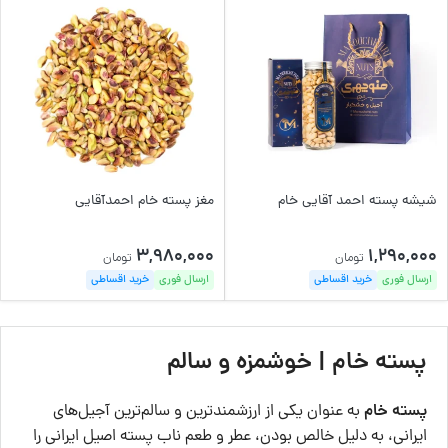
شیشه پسته احمد آقایی خام
مغز پسته خام احمدآقایی
3,980,000
1,290,000
تومان
تومان
ارسال فوری
خرید اقساطی
ارسال فوری
خرید اقساطی
پسته خام | خوشمزه و سالم
پسته خام
به عنوان یکی از ارزشمندترین و سالم‌ترین آجیل‌های
ایرانی، به دلیل خالص بودن، عطر و طعم ناب پسته اصیل ایرانی را