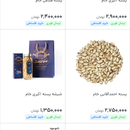
پسته اکبری خام
پسته فندقی خام
2,400,000
2,900,000
تومان
تومان
ارسال فوری
خرید اقساطی
ارسال فوری
خرید اقساطی
پسته احمدآقایی خام
شیشه پسته اکبری خام
1,350,000
2,750,000
تومان
تومان
ارسال فوری
خرید اقساطی
ارسال فوری
خرید اقساطی
ناموجود