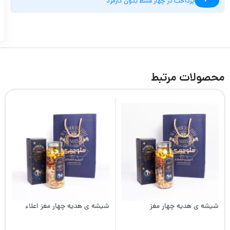
پرداخت در چهار قسط بدون کارمزد
محصولات مرتبط
شیشه ی هدیه چهار مغز
شیشه ی هدیه چهار مغز اعلاء