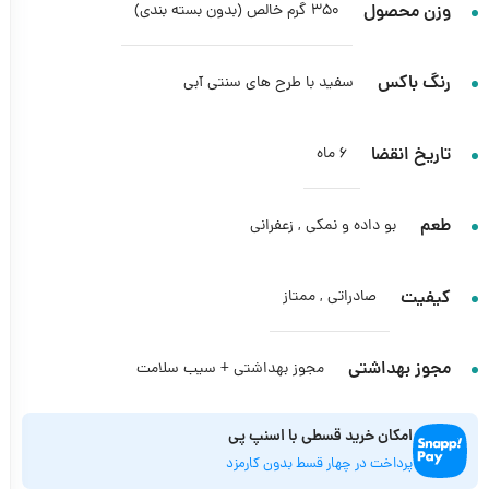
وزن محصول
350 گرم خالص (بدون بسته بندی)
رنگ باکس
سفید با طرح های سنتی آبی
تاریخ انقضا
6 ماه
طعم
بو داده و نمکی
,
زعفرانی
کیفیت
صادراتی
,
ممتاز
مجوز بهداشتی
مجوز بهداشتی + سیب سلامت
امکان خرید قسطی با اسنپ پی
پرداخت در چهار قسط بدون کارمزد