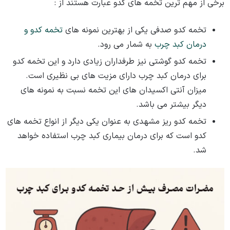
برخی از مهم‌ ترین تخمه‌ های کدو عبارت هستند از :
تخمه کدو صدفی یکی از بهترین نمونه های
تخمه کدو و
درمان کبد چرب
به شمار می ‌رود.
تخمه کدو گوشتی نیز طرفداران زیادی دارد و این تخمه کدو
برای درمان کبد چرب دارای مزیت ‌های بی‌ نظیری است.
میزان آنتی اکسیدان‌ های این تخمه نسبت به نمونه‌ های
دیگر بیشتر می‌ باشد.
تخمه کدو ریز مشهدی به عنوان یکی دیگر از انواع تخمه های
کدو است که برای درمان بیماری کبد چرب استفاده خواهد
شد.