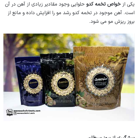
یکی از
خواص تخمه کدو
حلوایی وجود مقادیر زیادی از آهن در آن
است. آهن موجود در تخمه کدو رشد مو را افزایش داده و مانع از
بروز ریزش مو می شود.
مضرات تخمه کدو برای کبد چرب