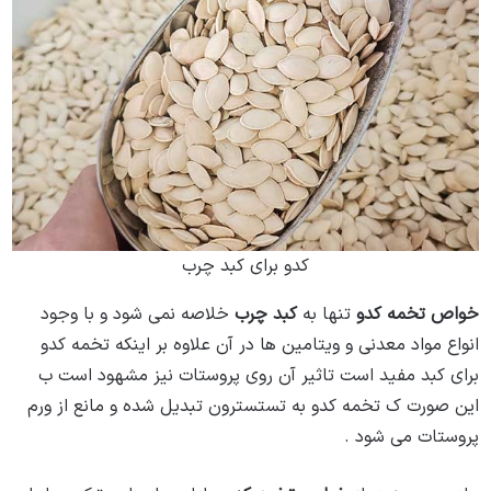
کدو برای کبد چرب
خواص تخمه کدو
تنها به
کبد چرب
خلاصه نمی شود و با وجود
انواع مواد معدنی و ویتامین ها در آن علاوه بر اینکه تخمه کدو
برای کبد مفید است تاثیر آن روی پروستات نیز مشهود است ب
این صورت ک تخمه کدو به تستسترون تبدیل شده و مانع از ورم
پروستات می شود .