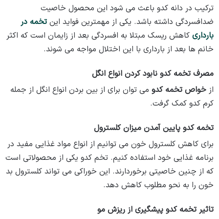
ترکیب در دانه کدو باعث می شود این محصول خاصیت
ضدافسردگی داشته باشد. یکی از مهمترین فواید این
تخمه در
بارداری
کاهش ریسک مبتلا به افسردگی بعد از زایمان است که اکثر
خانم ها بعد از بارداری با این اختلال مواجه می شوند.
مصرف تخمه کدو نابود کردن انواع انگل
از
خواص تخمه کدو
می توان برای از بین بردن انواع انگل از جمله
کرم کدو کمک گرفت.
تخمه کدو پایین آمدن میزان کلسترول
برای کاهش کلسترول خون می توانیم از انواع مواد غذایی مفید در
برنامه غذایی خود استفاده کنیم. تخم کدو یکی از محصولاتی است
که از چنین خاصیتی برخوردارند. این خوراکی می تواند کلسترول بد
خون را به نحو مطلوب کاهش دهد.
تاثیر تخمه کدو پیشگیری از ریزش مو