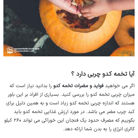
تخمه کدو برای کدو چرب
آیا تخمه کدو چربی دارد ؟
اگر می‌ خواهید
فواید و مضرات تخمه کدو
را بدانید نیاز است که
میزان چربی تخمه کدو را بررسی کنید. بسیاری از افراد بر این باور
هستند که اندازه چربی تخمه کدو زیاد است و به همین دلیل برای
کبد چرب مضر می‌ باشد. در مورد ارزش غذایی تخمه کدو باید
بگوییم که مصرف حدود یک فنجان این خوراکی می ‌تواند ۲۶۰ کیلو
کالری انرژی را به بدن شما ارائه دهد.