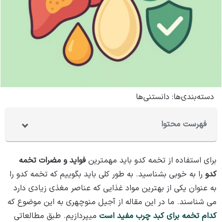
دسته‌بندی‌ها:
دانستنی‌ها
فهرست محتوا
برای استفاده از تخمه کدو باید مهمترین
فواید و مضرات تخمه
کدو
را به خوبی بشناسید. به طور کلی باید بگوییم که تخمه کدو را
به عنوان یکی از بهترین مواد غذایی که عناصر مغذی زیادی دارد
می ‌شناسند. ما در این مقاله از آجیل منوچهری به این موضوع که
کدام تخمه برای کبد چرب مفید است
میپردازیم. طبق مطالعاتی