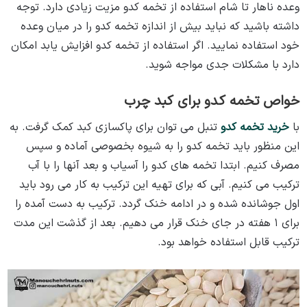
وعده ناهار تا شام استفاده از تخمه کدو مزیت زیادی دارد. توجه
داشته باشید که نباید بیش از اندازه تخمه کدو را در میان وعده
خود استفاده نمایید. اگر استفاده از تخمه کدو افزایش یابد امکان
دارد با مشکلات جدی مواجه شوید.
خواص تخمه کدو برای کبد چرب
با
خرید تخمه کدو
تنبل می توان برای پاکسازی کبد کمک گرفت. به
این منظور باید تخمه کدو را به شیوه بخصوصی آماده و سپس
مصرف کنیم. ابتدا تخمه های کدو را آسیاب و بعد آنها را با آب
ترکیب می کنیم. آبی که برای تهیه این ترکیب به کار می رود باید
اول جوشانده شده و در ادامه خنک گردد. ترکیب به دست آمده را
برای ۱ هفته در جای خنک قرار می دهیم. بعد از گذشت این مدت
ترکیب قابل استفاده خواهد بود.