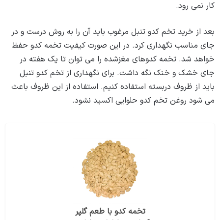
کار نمی ‌رود.
بعد از خرید تخم کدو تنبل مرغوب باید آن را به روش درست و در
جای مناسب نگهداری کرد. در این صورت کیفیت تخمه کدو حفظ
خواهد شد. تخمه کدوهای مغزشده را می توان تا یک هفته در
جای خشک و خنک نگه داشت. برای نگهداری از تخم کدو تنبل
باید از ظروف دربسته استفاده کنیم. استفاده از این ظروف باعث
می شود روغن تخم کدو حلوایی اکسید نشود.
تخمه کدو با طعم گلپر