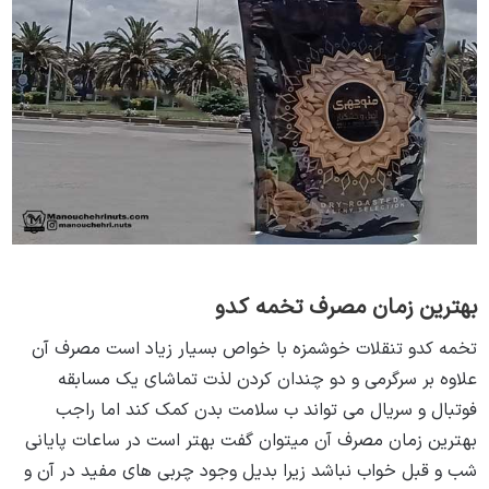
آیا تخمه کدو برای کبد چرب مفید است
بهترین زمان مصرف تخمه کدو
تخمه کدو تنقلات خوشمزه با خواص بسیار زیاد است مصرف آن
علاوه بر سرگرمی و دو چندان کردن لذت تماشای یک مسابقه
فوتبال و سریال می تواند ب سلامت بدن کمک کند اما راجب
بهترین زمان مصرف آن میتوان گفت بهتر است در ساعات پایانی
شب و قبل خواب نباشد زیرا بدیل وجود چربی های مفید در آن و