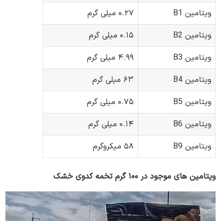
ویتامین B1
۰.۲۷ میلی گرم
ویتامین B2
۰.۱۵ میلی گرم
ویتامین B3
۴.۹۹ میلی گرم
ویتامین B4
۶۳ میلی گرم
ویتامین B5
۰.۷۵ میلی گرم
ویتامین B6
۰.۱۴ میلی گرم
ویتامین B9
۵۸ میکروگرم
ویتامین های موجود در ۱۰۰ گرم تخمه کدوی خشک