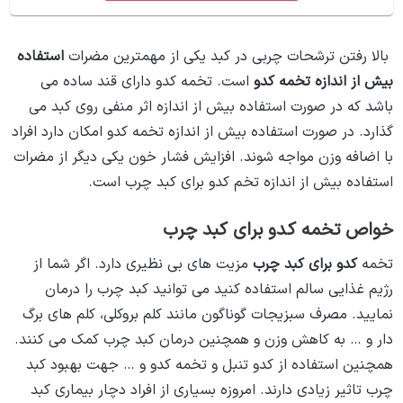
بالا رفتن ترشحات چربی در کبد یکی از مهمترین مضرات
استفاده
بیش از اندازه تخمه کدو
است. تخمه کدو دارای قند ساده می
‌باشد که در صورت استفاده بیش از اندازه اثر منفی روی کبد می‌
گذارد. در صورت استفاده بیش از اندازه تخمه کدو امکان دارد افراد
با اضافه وزن مواجه شوند. افزایش فشار خون یکی دیگر از مضرات
استفاده بیش از اندازه تخم کدو برای کبد چرب است.
خواص تخمه کدو برای کبد چرب
تخمه
کدو برای کبد چرب
مزیت‌ های بی ‌نظیری دارد. اگر شما از
رژیم غذایی سالم استفاده کنید می ‌توانید کبد چرب را درمان
نمایید. مصرف سبزیجات گوناگون مانند کلم بروکلی، کلم‌ های برگ‌
دار و … به کاهش وزن و همچنین درمان کبد چرب کمک می‌ کنند.
همچنین استفاده از کدو تنبل و تخمه کدو و … جهت بهبود کبد
چرب تاثیر زیادی دارند. امروزه بسیاری از افراد دچار بیماری کبد