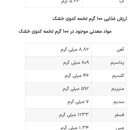
آب
۵.۲۳ گرم
ارزش غذایی ۱۰۰ گرم تخمه کدوی خشک
مواد معدنی موجود در ۱۰۰ گرم تخمه کدوی خشک
آهن
۸.۸۲ میلی گرم
پتاسیم
۸۰۹ میلی گرم
کلسیم
۴۶ میلی گرم
منیزیم
۵۹۲ میلی گرم
سدیم
۷ میلی گرم
فسفر
۱۲۳۳ میلی گرم
مس
۱.۳۴ میلی گرم