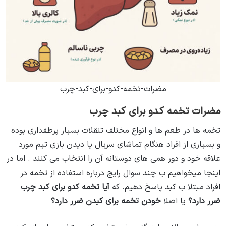
مضرات-تخمه-کدو-برای-کبد-چرب
مضرات تخمه کدو برای کبد چرب
تخمه ها در طعم ها و انواع مختلف تنقلات بسیار پرطفداری بوده
و بسیاری از افراد هنگام تماشای سریال یا دیدن بازی تیم مورد
علاقه خود و دور همی های دوستانه آن را انتخاب می کنند . اما در
اینجا میخواهیم ب چند سوال رایج درباره استفاده از تخمه در
افراد مبتلا ب کبد پاسخ دهیم. که
آیا تخمه کدو برای کبد چرب
ضرر دارد؟
یا اصلا
خودن تخمه برای کبدن ضرر دارد؟