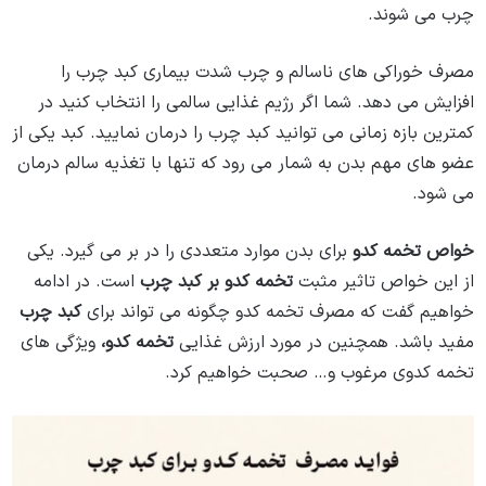
چرب می‌ شوند.
مصرف خوراکی ‌های ناسالم و چرب شدت بیماری کبد چرب را
افزایش می‌ دهد. شما اگر رژیم غذایی سالمی را انتخاب کنید در
کمترین بازه زمانی می ‌توانید کبد چرب را درمان نمایید. کبد یکی از
عضو های مهم بدن به شمار می‌ رود که تنها با تغذیه سالم درمان
می‌ شود.
خواص تخمه کدو
برای بدن موارد متعددی را در بر می‌ گیرد. یکی
از این خواص تاثیر مثبت
تخمه کدو بر کبد چرب
است. در ادامه
خواهیم گفت که مصرف تخمه کدو چگونه می تواند برای
کبد چرب
مفید باشد. همچنین در مورد ارزش غذایی
تخمه کدو،
ویژگی های
تخمه کدوی مرغوب و… صحبت خواهیم کرد.