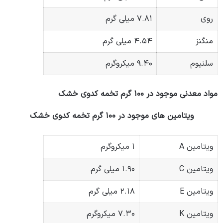
روی
۷.۸۱ میلی گرم
منگنز
۴.۵۴ میلی گرم
سلنیوم
۹.۴۰ میکروگرم
مواد معدنی موجود در ۱۰۰ گرم تخمه کدوی خشک
ویتامین های موجود در ۱۰۰ گرم تخمه کدوی خشک
ویتامین A
۱ میکروگرم
ویتامین C
۱.۹۰ میلی گرم
ویتامین E
۲.۱۸ میلی گرم
ویتامین K
۷.۳۰ میکروگرم