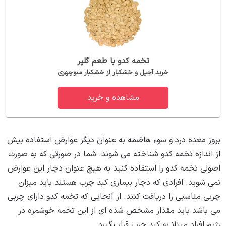
تخمه کدو با طعم گلپر
خرید آجیل و خشکبار از خشکبار منوچهری
مشاهده و خرید
بروز معده درد و سوء هاضمه به عنوان دیگر عوارض استفاده بیش
از اندازه تخمه کدو شناخته می ‌شوند. شما در صورتی که به صورت
اصولی تخمه کدو را استفاده کنید به هیچ عنوان دچار این عوارض
نمی‌ شوید. افرادی که دچار بیماری کبد چرب هستند باید میزان
چربی مناسبی را دریافت کنند. از آنجایی که تخمه کدو دارای چربی
می ‌باشد باید مقدار مشخص شده‌ ای از این تخمه خوشمزه در
رژیم افراد مبتلا به کبد چرب قرار بگیرد.