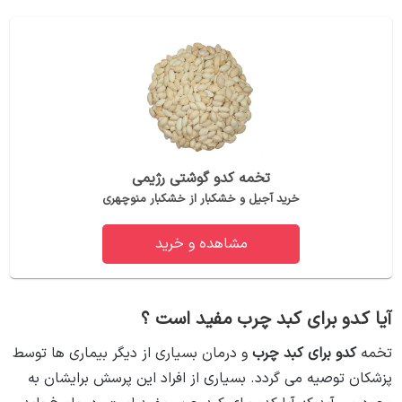
تخمه کدو گوشتی رژیمی
خرید آجیل و خشکبار از خشکبار منوچهری
مشاهده و خرید
آیا کدو برای کبد چرب مفید است ؟
تخمه
کدو برای کبد چرب
و درمان بسیاری از دیگر بیماری ‌ها توسط
پزشکان توصیه می‌ گردد. بسیاری از افراد این پرسش برایشان به