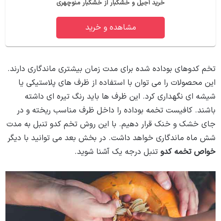
خرید آجیل و خشکبار از خشکبار منوچهری
مشاهده و خرید
تخم کدوهای بوداده شده برای مدت زمان بیشتری ماندگاری دارند.
این محصولات را می توان با استفاده از ظرف های پلاستیکی یا
شیشه ای نگهداری کرد. این ظرف ها باید رنگ تیره ای داشته
باشند. کافیست تخمه بوداده را داخل ظرف مناسب ریخته و در
جای خشک و خنک قرار دهیم. با این روش تخم کدو تنبل به مدت
شش ماه ماندگاری خواهد داشت. در بخش بعد می توانید با دیگر
خواص تخمه کدو
تنبل درجه یک آشنا شوید.