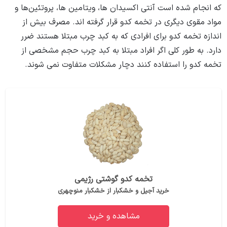
که انجام شده است آنتی اکسیدان‌ ها، ویتامین‌ ها، پروتئین‌ها و
مواد مقوی دیگری در تخمه کدو قرار گرفته‌ اند. مصرف بیش از
اندازه تخمه کدو برای افرادی که به کبد چرب مبتلا هستند ضرر
دارد. به طور کلی اگر افراد مبتلا به کبد چرب حجم مشخصی از
تخمه کدو را استفاده کنند دچار مشکلات متفاوت نمی ‌شوند.
تخمه کدو گوشتی رژیمی
خرید آجیل و خشکبار از خشکبار منوچهری
مشاهده و خرید