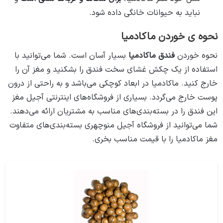
نباید به حیوانات خانگی داده شود.
نحوه ی خوردن ماکادمیا
نحوه خوردن
فندق ماکادمیا
بسیار آسان است. شما می‌توانید با
استفاده از یک چکش غشای سخت فندق را بشکنید و مغز آن را
خارج کنید. ماکادمیا در ابعاد کوچکی می‌باشد و به راحتی از درون
پوست خارج می‌گردد. بسیاری از فروشگاه‌های اینترنتی آجیل مغز
این فندق را در بسته‌بندی‌های مناسب به مشتریان ارائه می‌دهند.
شما می‌توانید از فروشگاه آجیل منوچهری بسته‌بندی‌های متفاوت
مغز ماکادمیا را با قیمت مناسب بخری.