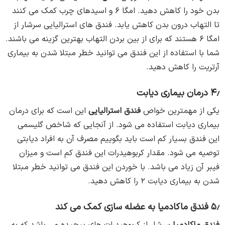
بدن خود را کاهش دهید. امگا ۶ و اسیدهای چرب کمک می کنند
تا التهاب درون بدن کاهش یابد. فندق های استرالیایی سرشار از
امگا ۶ هستند که برای از بین بردن التهاب بهترین گزینه می باشند.
شما با استفاده از این فندق می توانید خطر مبتلا شدن به بیماری
آرتریت را کاهش دهید.
۴٫ درمان بیماری دیابت
یکی از مهمترین خواص
فندق استرالیایی
این است که برای درمان
بیماری دیابت استفاده می شود. از آنجایی که شاخص گلیسمی
این فندق بسیار کم است باید بگوییم مصرف آن به افراد دیابتی
توصیه می شود. مقدار کربوهیدرات این فندق کم است و میزان
فیبر آن زیاد می باشد. با خوردن این فندق می توانید خطر مبتلا
شدن به بیماری دیابت ۲ را کاهش دهید.
۵٫ فندق ماکادمیا به عضله سازی کمک می کند