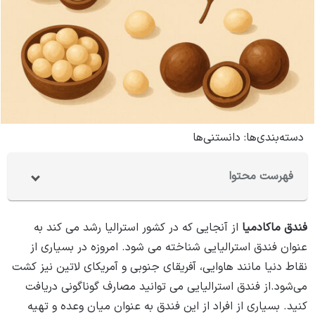
دسته‌بندی‌ها:
دانستنی‌ها
فهرست محتوا
فندق ماکادمیا
از آنجایی که در کشور استرالیا رشد می‌ کند به
عنوان فندق استرالیایی شناخته می ‌شود. امروزه در بسیاری از
نقاط دنیا مانند هاوایی، آفریقای جنوبی و آمریکای لاتین نیز کشت
می‌شود.از فندق استرالیایی می ‌توانید مصارف گوناگونی دریافت
کنید. بسیاری از افراد از این فندق به عنوان میان وعده و تهیه