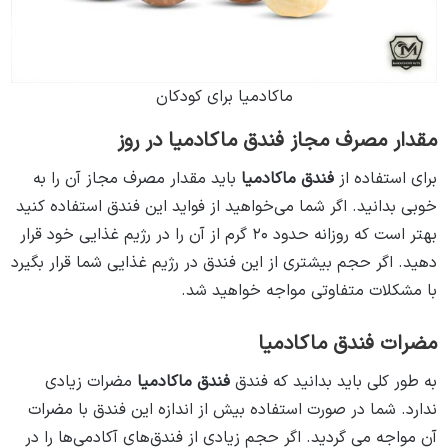
ماکادمیا برای کودکان
مقدار مصرف مجاز فندق ماکادمیا در روز
برای استفاده از
فندق ماکادمیا
باید مقدار مصرف مجاز آن را به
خوبی بدانید. اگر شما می‌خواهید از فواید این فندق استفاده کنید
بهتر است که روزانه حدود ۲۰ گرم از آن را در رژیم غذایی خود قرار
دهید. اگر حجم بیشتری از این فندق در رژیم غذایی شما قرار بگیرد
با مشکلات متفاوتی مواجه خواهید شد.
مضرات فندق ماکادمیا
به طور کلی باید بدانید که فندق
فندق ماکادمیا
مضرات زیادی
ندارد. شما در صورت استفاده بیش از اندازه این فندق با مضرات
آن مواجه می‌ گردید. اگر حجم زیادی از فندق‌های آکادمی‌ها را در