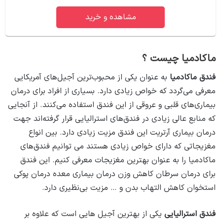
مشاهده و خرید
ماکادمیا چیست ؟
فندق ماکادمیا
به عنوان یکی از محبوب‌ترین آجیل‌های آمریکایی
معرفی می‌گردد که خواص زیادی دارد. بسیاری از افراد برای درمان
بیماری‌های قلبی و عروقی از این فندق استفاده می‌کنند. از آنجایی
که منابع عالی زیادی در فندق‌های استرالیایی قرار گرفته‌اند جهت
درمان بیماری آرتریت این فندق مزیت زیادی دارد. بین انواع
مغزیجاتی که دارای خواص زیادی هستند می‌ توانیم فندق‌های
ماکادمیا را به عنوان بهترین مغزیجات معرفی کنیم. این فندق
برای درمان سرطان کاهش وزن درمان بیماری معده درمان پوکی
استخوان کاهش التهاب بدن و … مزیت بی‌نظیری دارد.
فندق استرالیایی
یکی از بهترین آجیل‌ هایی است که علاوه بر