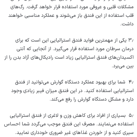
مشکلات قلبی و عروقی مورد استفاده قرار خواهد گرفت. رگ‌های
قلب استفاده از این فندق باز می‌شوند و عملکرد مناسبی خواهند
داشت.
۳٫ یکی از مهمترین فواید فندق استرالیایی این است که برای
درمان سرطان مورد استفاده قرار می‌گیرد. از آنجایی که آنتی
اکسیدان‌های فندق استرالیایی زیاد است رادیکال‌های آزاد بدن را از
بین می‌برد.
۴٫ شما برای بهبود عملکرد دستگاه گوارش می‌توانید از فندق
استرالیایی استفاده کنید. در این فندق میزان فیبر زیادی وجود
دارد و مشکل دستگاه گوارش را رفع می‌کند.
۵٫ بسیاری از افراد برای کاهش وزن و لاغری از فندق استرالیایی
استفاده می‌نمایند. مصرف این فندق موجب می‌گردد شما احساس
سیری کنید و از خوردن غذاهای غیر ضروری خودداری نمایید.