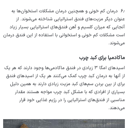
۶٫ درمان کم خونی و همچنین درمان مشکلات استخوان‌ها به
عنوان دیگر مزیت‌های فندق استرالیایی شناخته می‌شوند. از
آنجایی که میزان کلسیم و آهن فندق‌های استرالیایی بسیار زیاد
است مشکلات کم خونی و استخوانی با استفاده از این فندق درمان
می‌شوند.
ماکادمیا برای کبد چرب
اسیدهای امگا ۳ زیادی در فندق ماکادمی‌ها وجود دارند که هر یک
از آنها به درمان کبد چرب کمک می‌کنند هر یک از اسیدهای فندق
برای از بین بردن سم‌های کبد مزیت زیادی دارند به همین دلیل
بسیاری از افرادی که با مشکل کبد چرب مواجه هستند مقدار
مناسبی از فندق‌های استرالیایی را در رژیم غذایی خود قرار
می‌دهند.