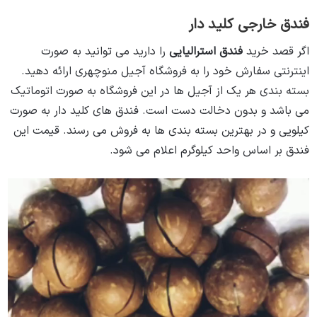
فندق خارجی کلید دار
اگر قصد خرید
فندق استرالیایی
را دارید می توانید به صورت
اینترنتی سفارش خود را به فروشگاه آجیل منوچهری ارائه دهید.
بسته بندی هر یک از آجیل ها در این فروشگاه به صورت اتوماتیک
می باشد و بدون دخالت دست است. فندق های کلید دار به صورت
کیلویی و در بهترین بسته بندی ها به فروش می رسند. قیمت این
فندق بر اساس واحد کیلوگرم اعلام می شود.