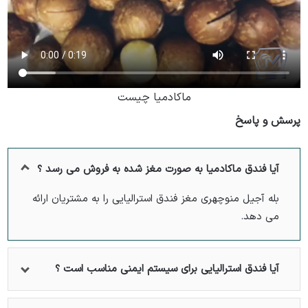
ماکادمیا چیست
پرسش و پاسخ
آیا فندق ماکادمیا به صورت مغز شده به فروش می رسد ؟
بله آجیل منوچهری مغز فندق استرالیایی را به مشتریان ارائه
می دهد.
آیا فندق استرالیایی برای سیستم ایمنی مناسب است ؟