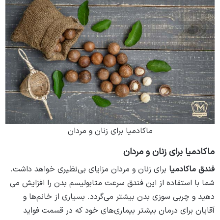
ماکادمیا برای زنان و مردان
ماکادمیا برای زنان و مردان
فندق ماکادمیا
برای زنان و مردان مزایای بی‌نظیری خواهد داشت.
شما با استفاده از این فندق سرعت متابولیسم بدن را افزایش می‌
دهید و چربی سوزی بدن بیشتر می‌گردد. بسیاری از خانم‌ها و
آقایان برای درمان بیشتر بیماری‌های خود که در قسمت فواید