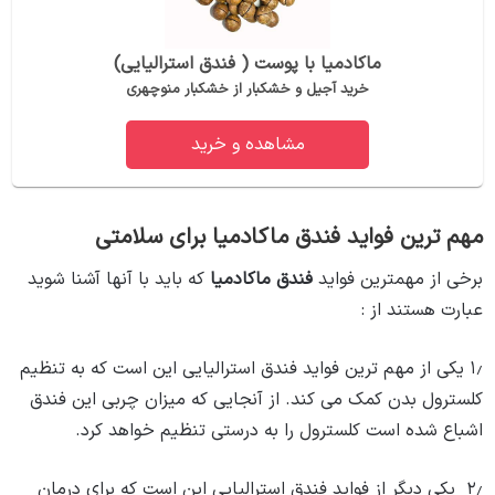
ماکادمیا با پوست ( فندق استرالیایی)
خرید آجیل و خشکبار از خشکبار منوچهری
مشاهده و خرید
مهم ترین فواید فندق ماکادمیا برای سلامتی
برخی از مهمترین فواید
فندق ماکادمیا
که باید با آنها آشنا شوید
عبارت هستند از :
۱٫ یکی از مهم ‌ترین فواید فندق استرالیایی این است که به تنظیم
کلسترول بدن کمک می ‌کند. از آنجایی که میزان چربی این فندق
اشباع شده است کلسترول را به درستی تنظیم خواهد کرد.
۲٫ یکی دیگر از فواید فندق استرالیایی این است که برای درمان