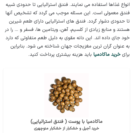
انواع غذاها استفاده می‌ نمایند. فندق استرالیایی تا حدودی شبیه
فندق معمولی است. این مسئله موجب می‌ گردد که تشخیص آنها
تا حدودی دشوار گردد. فندق‌ های استرالیایی دارای طعم شیرین
هستند و منابع زیادی از کلسیم، آهن، ویتامین‌ ها، فسفر و … را در
خود جای داده‌ اند. این دانه مقوی به دلیل طعم متفاوتی که دارد
به عنوان گران‌ ترین مغزیجات جهان شناخته می ‌شود. بنابراین
برای
خرید ماکادمیا
باید هزینه بیشتری پرداخت کنید.
ماکادمیا با پوست ( فندق استرالیایی)
خرید آجیل و خشکبار از خشکبار منوچهری