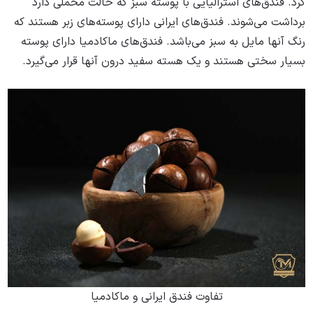
کرد. فندق‌های استرالیایی با پوسته سبز که حالت مخملی دارد
برداشت می‌شوند. فندق‌های ایرانی دارای پوسته‌های زبر هستند که
رنگ آنها مایل به سبز می‌باشد. فندق‌های ماکادمیا دارای پوسته
بسیار سختی هستند و یک هسته سفید درون آنها قرار می‌گیرد.
تفاوت فندق ایرانی و ماکادمیا