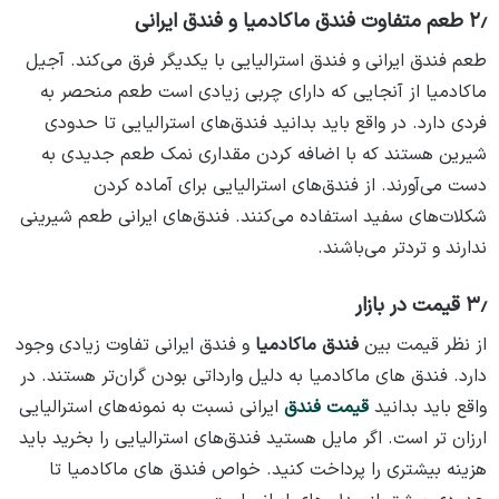
۲٫ طعم متفاوت فندق ماکادمیا و فندق ایرانی
طعم فندق ایرانی و فندق استرالیایی با یکدیگر فرق می‌کند. آجیل
ماکادمیا از آنجایی که دارای چربی زیادی است طعم منحصر به
فردی دارد. در واقع باید بدانید فندق‌های استرالیایی تا حدودی
شیرین هستند که با اضافه کردن مقداری نمک طعم جدیدی به
دست می‌آورند. از فندق‌های استرالیایی برای آماده کردن
شکلات‌های سفید استفاده می‌کنند. فندق‌های ایرانی طعم شیرینی
ندارند و تردتر می‌باشند.
۳٫ قیمت در بازار
از نظر قیمت بین
فندق ماکادمیا
و فندق ایرانی تفاوت زیادی وجود
دارد. فندق های ماکادمیا به دلیل وارداتی بودن گران‌تر هستند. در
واقع باید بدانید
قیمت فندق‌
ایرانی نسبت به نمونه‌های استرالیایی
ارزان تر است. اگر مایل هستید فندق‌های استرالیایی را بخرید باید
هزینه بیشتری را پرداخت کنید. خواص فندق های ماکادمیا تا