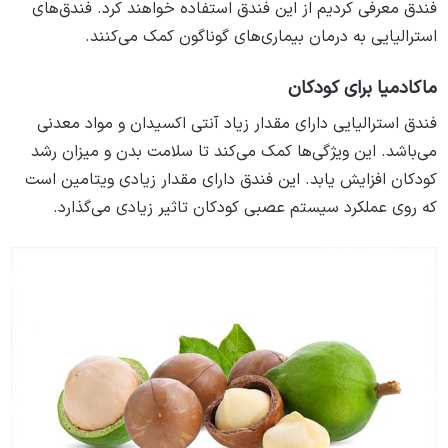
فندق معرفی کردیم از این فندق استفاده خواهند کرد. فندق‌های
استرالیایی به درمان بیماری‌های گوناگون کمک می‌کنند.
ماکادمیا برای کودکان
فندق استرالیایی دارای مقدار زیاد آنتی اکسیدان و مواد معدنی
می‌باشد. این ویژگی‌ها کمک می‌کند تا سلامت بدن و میزان رشد
کودکان افزایش یابد. این فندق دارای مقدار زیادی ویتامین است
که روی عملکرد سیستم عصبی کودکان تاثیر زیادی می‌گذارد.