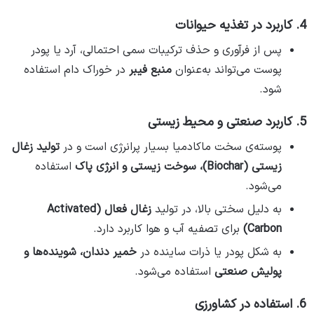
4. کاربرد در تغذیه حیوانات
پس از فرآوری و حذف ترکیبات سمی احتمالی، آرد یا پودر
پوست می‌تواند به‌عنوان
منبع فیبر
در خوراک دام استفاده
شود.
5. کاربرد صنعتی و محیط‌ زیستی
پوسته‌ی سخت ماکادمیا بسیار پرانرژی است و در
تولید زغال
زیستی (Biochar)، سوخت زیستی و انرژی پاک
استفاده
می‌شود.
به دلیل سختی بالا، در تولید
زغال فعال (Activated
Carbon)
برای تصفیه آب و هوا کاربرد دارد.
به شکل پودر یا ذرات ساینده در
خمیر دندان، شوینده‌ها و
پولیش صنعتی
استفاده می‌شود.
6. استفاده در کشاورزی