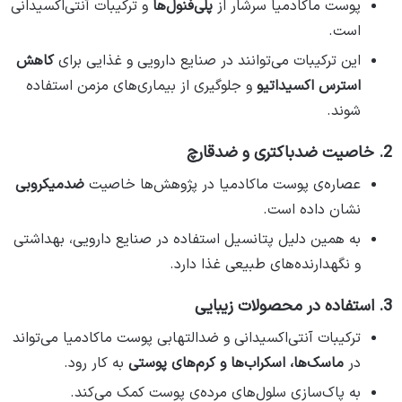
پوست ماکادمیا سرشار از
پلی‌فنول‌ها
و ترکیبات آنتی‌اکسیدانی
است.
این ترکیبات می‌توانند در صنایع دارویی و غذایی برای
کاهش
استرس اکسیداتیو
و جلوگیری از بیماری‌های مزمن استفاده
شوند.
2. خاصیت ضدباکتری و ضدقارچ
عصاره‌ی پوست ماکادمیا در پژوهش‌ها خاصیت
ضدمیکروبی
نشان داده است.
به همین دلیل پتانسیل استفاده در صنایع دارویی، بهداشتی
و نگهدارنده‌های طبیعی غذا دارد.
3. استفاده در محصولات زیبایی
ترکیبات آنتی‌اکسیدانی و ضدالتهابی پوست ماکادمیا می‌تواند
در
ماسک‌ها، اسکراب‌ها و کرم‌های پوستی
به کار رود.
به پاک‌سازی سلول‌های مرده‌ی پوست کمک می‌کند.