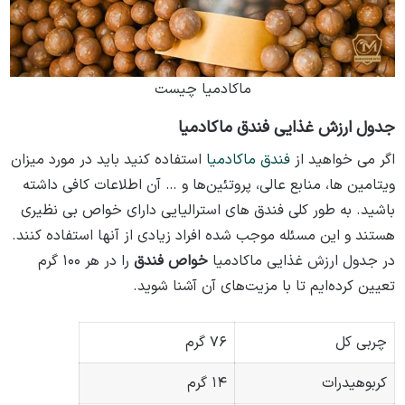
ماکادمیا چیست
جدول ارزش غذایی فندق ماکادمیا
اگر می‌ خواهید از
فندق ماکادمیا
استفاده کنید باید در مورد میزان
ویتامین ‌ها، منابع عالی، پروتئین‌ها و … آن اطلاعات کافی داشته
باشید. به طور کلی فندق‌ های استرالیایی دارای خواص بی‌ نظیری
هستند و این مسئله موجب شده افراد زیادی از آنها استفاده کنند.
در جدول ارزش غذایی ماکادمیا
خواص فندق
را در هر ۱۰۰ گرم
تعیین کرده‌ایم تا با مزیت‌های آن آشنا شوید.
چربی کل
۷۶ گرم
کربوهیدرات
۱۴ گرم