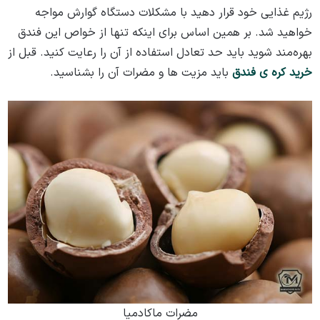
رژیم غذایی خود قرار دهید با مشکلات دستگاه گوارش مواجه
خواهید شد. بر همین اساس برای اینکه تنها از خواص این فندق
بهره‌مند شوید باید حد تعادل استفاده از آن را رعایت کنید. قبل از
خرید کره ی فندق
باید مزیت ها و مضرات آن را بشناسید.
مضرات ماکادمیا