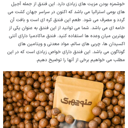
خوشمزه بودن مزیت ‌های زیادی دارد. این فندق از جمله آجیل‌
های بومی استرالیا می ‌باشد که اکنون در سراسر جهان کشت می‌
گردد و مصرف می ‌شود. طعم این فندق کره ‌ای است و بافت آن
خامه‌ ای می‌ باشد. شما می‌ توانید از این فندق به عنوان یکی از
بهترین میان وعده‌ ها استفاده کنید. فندق ماکادمیا دارای آنتی
اکسیدان‌ ها، چربی ‌های سالم، مواد معدنی و ویتامین ‌های
گوناگون می ‌باشد. این فندق دارای خواص زیادی است که در این
مطلب می‌ خواهیم برخی از آنها را توضیح دهیم.