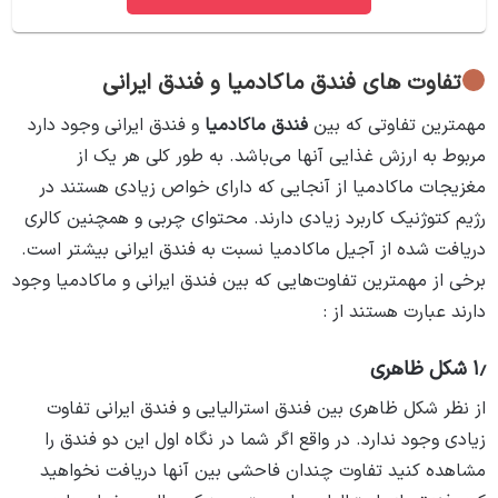
تفاوت های فندق ماکادمیا و فندق ایرانی
مهمترین تفاوتی که بین
فندق ماکادمیا
و فندق ایرانی وجود دارد
مربوط به ارزش غذایی آنها می‌باشد. به طور کلی هر یک از
مغزیجات ماکادمیا از آنجایی که دارای خواص زیادی هستند در
رژیم کتوژنیک کاربرد زیادی دارند. محتوای چربی و همچنین کالری
دریافت شده از آجیل ماکادمیا نسبت به فندق ایرانی بیشتر است.
برخی از مهمترین تفاوت‌هایی که بین فندق ایرانی و ماکادمیا وجود
دارند عبارت هستند از :
۱٫ شکل ظاهری
از نظر شکل ظاهری بین فندق استرالیایی و فندق ایرانی تفاوت
زیادی وجود ندارد. در واقع اگر شما در نگاه اول این دو فندق را
مشاهده کنید تفاوت چندان فاحشی بین آنها دریافت نخواهید