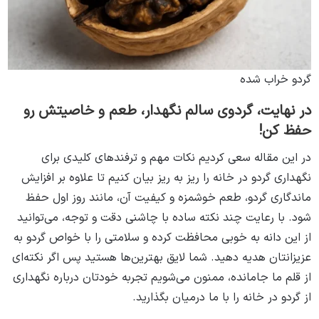
گردو خراب شده
در نهایت، گردوی سالم نگهدار، طعم و خاصیتش رو
حفظ کن!
در این مقاله سعی کردیم نکات مهم و ترفندهای کلیدی برای
نگهداری گردو در خانه را ریز به ریز بیان کنیم تا علاوه بر افزایش
ماندگاری گردو، طعم خوشمزه و کیفیت آن، مانند روز اول حفظ
شود. با رعایت چند نکته ساده با چاشنی دقت و توجه، می‌توانید
از این دانه به خوبی محافظت کرده و سلامتی را با خواص گردو به
عزیزانتان هدیه دهید. شما لایق بهترین‌ها هستید پس اگر نکته‌ای
از قلم ما جامانده، ممنون می‌شویم تجربه خودتان درباره نگهداری
از گردو در خانه را با ما درمیان بگذارید.