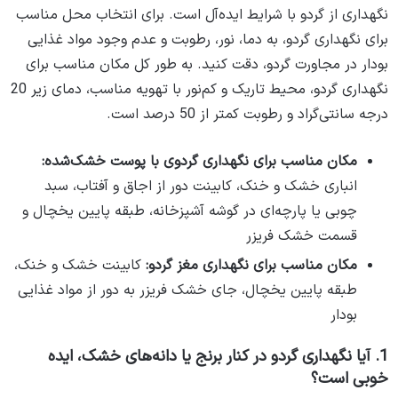
نگهداری از گردو با شرایط ایده‌آل است. برای انتخاب محل مناسب
برای نگهداری گردو، به دما، نور، رطوبت و عدم وجود مواد غذایی
بودار در مجاورت گردو، دقت کنید. به طور کل مکان مناسب برای
نگهداری گردو، محیط تاریک و کم‌نور با تهویه مناسب، دمای زیر 20
درجه سانتی‌گراد و رطوبت کمتر از 50 درصد است.
مکان مناسب برای نگهداری گردوی با پوست خشک‌شده:
انباری خشک و خنک، کابینت دور از اجاق و آفتاب، سبد
چوبی یا پارچه‌ای در گوشه آشپزخانه، طبقه پایین یخچال و
قسمت خشک فریزر
مکان مناسب برای نگهداری مغز گردو:
کابینت خشک و خنک،
طبقه پایین یخچال، جای خشک فریزر به دور از مواد غذایی
بودار
1. آیا نگهداری گردو در کنار برنج یا دانه‌های خشک، ایده
خوبی است؟