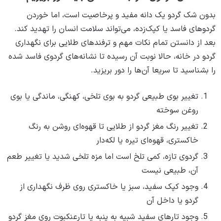
بدون شک گردو یک دانه مفید و پرخاصیت است، اما خوردن
گردوهای فاسد یا کپک‌زده، می‌تواند سلامت انسان را تهدید کند.
بعد از دانستن تمام نکات مهم و ترفندهای طلایی برای نگهداری
گردو در خانه، حالا نوبت آن رسیده تا نشانه‌های گردوی فاسد شده
را بشناسید تا سریعا آن‌ها را دور بریزید.
تغییر بوی طبیعی گردو به بوی تلخی، کهنگی، ماندگی یا بوی
روغن سوخته
تغییر رنگ مغز گردو از طلایی تا قهوه‌ای روشن به رنگ
خاکستری، قهوه‌ای تیره یا لکه‌دار
گردوی تازه، کمی تلخ است اما مزه تلخی شدید یا تغییر طعم
آن، طبیعی نیست
وجود کپک سفید، سبز یا خاکستری روی ظرف نگهداری از
گردو یا داخل آن
وجود تارهای سفید شبیه به پنبه یا تارعنکبوت روی مغز گردو