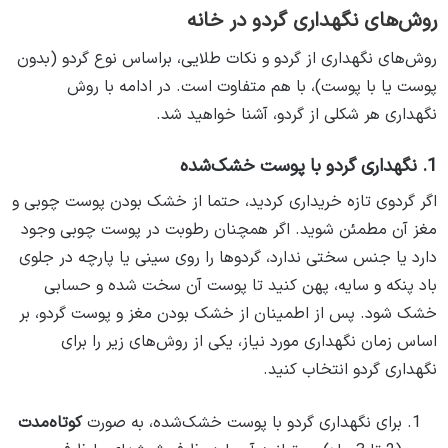
روش‌های نگهداری گردو در خانه
روش‌های نگهداری از گردو و نکات طلایی، براساس نوع گردو (بدون
پوست یا با پوست)، با هم متفاوت است. در ادامه با روش
نگهداری هر شکلی از گردو، آشنا خواهید شد.
1. نگهداری گردو با پوست خشک‌شده
اگر گردوی تازه خریداری کردید، حتما از خشک بودن پوست چوبی و
مغز آن مطمئن شوید. اگر همچنان رطوبت در پوست چوبی وجود
دارد یا جنس سختی ندارد، گردوها را روی سینی یا پارچه در جلوی
باد پنکه و سایه، پهن کنید تا پوست آن سخت شده و حسابی
خشک شود. پس از اطمینان از خشک بودن مغز و پوست گردو، بر
اساس زمان نگهداری مورد نیاز، یکی از روش‌های زیر را برای
نگهداری گردو انتخاب کنید.
برای نگهداری گردو با پوست خشک‌شده، به صورت
کوتاه‌مدت