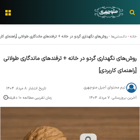
جستجو برای
منو
خانه
-
دانستنی‌ها
-
روش‌های نگهداری گردو در خانه + ترفندهای ماندگاری طولانی [راهنمای کارب
روش‌های نگهداری گردو در خانه + ترفندهای ماندگاری طولانی
[راهنمای کاربردی]
تیم محتوای آجیل منوچهری
۸ مرداد ۱۴۰۴
آخرین بروزرسانی: ۷ مرداد ۱۴۰۴
زمان تقریبی مطالعه ۱۰ دقیقه