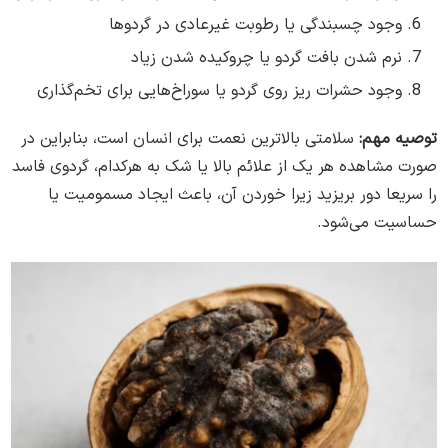
وجود چسبندگی یا رطوبت غیرعادی در گردوها
نرم شدن بافت گردو یا چروکیده شدن زیاد
وجود حشرات ریز روی گردو یا سوراخ‌هایی برای تخم‌گذاری
توصیه مهم:
سلامتی بالاترین نعمت برای انسان است، بنابراین در
صورت مشاهده هر یک از علائم بالا یا شک به هرکدام، گردوی فاسد
را سریعا دور بریزید زیرا خوردن آن، باعث ایجاد مسمومیت یا
حساسیت می‌شود.