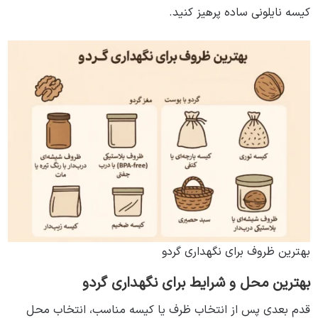
کیسه‌ نایلونی ساده پرهیز کنید.
بهترین ظروف برای نگهداری گردو
بهترین محل و شرایط برای نگهداری گردو
قدم بعدی پس از انتخاب ظرف یا کیسه مناسب، انتخاب محل