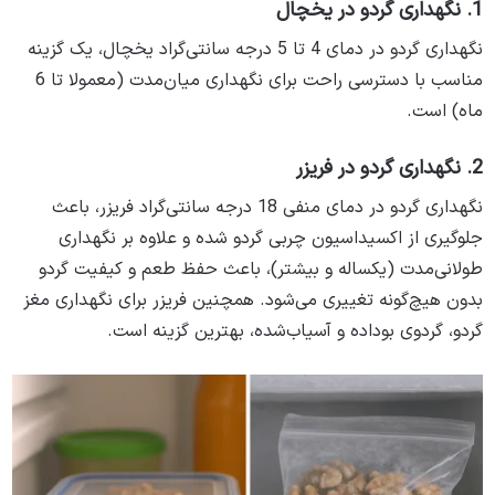
1. نگهداری گردو در یخچال
نگهداری گردو در دمای 4 تا 5 درجه سانتی‌گراد یخچال، یک گزینه
مناسب با دسترسی راحت برای نگهداری میان‌مدت (معمولا تا 6
ماه) است.
2. نگهداری گردو در فریزر
نگهداری گردو در دمای منفی 18 درجه سانتی‌گراد فریزر، باعث
جلوگیری از اکسیداسیون چربی گردو شده و علاوه بر نگهداری
طولانی‌مدت (یکساله و بیشتر)، باعث حفظ طعم و کیفیت گردو
بدون هیچ‌گونه تغییری می‌شود. همچنین فریزر برای نگهداری مغز
گردو، گردوی بوداده و آسیاب‌شده، بهترین گزینه است.