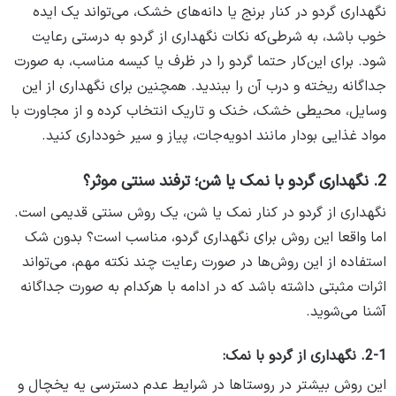
نگهداری گردو در کنار برنج یا دانه‌های خشک، می‌تواند یک ایده
خوب باشد، به شرطی‌که نکات نگهداری از گردو به درستی رعایت
شود. برای این‌کار حتما گردو را در ظرف یا کیسه مناسب، به صورت
جداگانه ریخته و درب آن را ببندید. همچنین برای نگهداری از این
وسایل، محیطی خشک، خنک و تاریک انتخاب کرده و از مجاورت با
مواد غذایی بودار مانند ادویه‌جات، پیاز و سیر خودداری کنید.
2. نگهداری گردو با نمک یا شن؛ ترفند سنتی موثر؟
نگهداری از گردو در کنار نمک یا شن، یک روش سنتی قدیمی است.
اما واقعا این روش برای نگهداری گردو، مناسب است؟ بدون شک
استفاده از این روش‌ها در صورت رعایت چند نکته مهم، می‎‌تواند
اثرات مثبتی داشته باشد که در ادامه با هرکدام به صورت جداگانه
آشنا می‌شوید.
2-1. نگهداری از گردو با نمک:
این روش بیشتر در روستاها در شرایط عدم دسترسی یه یخچال و