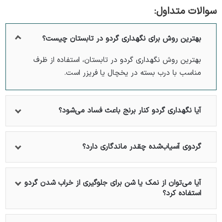
سوالات متداول:
بهترین روش برای نگهداری گردو در تابستان چیست؟
بهترین روش نگهداری گردو در تابستان، استفاده از ظرف
مناسب با درب بسته در یخچال یا فریزر است.
آیا نگهداری گردو کنار برنج باعث فساد می‌شود؟
گردوی آسیاب‌شده چقدر ماندگاری دارد؟
آیا می‌توان از نمک یا شن برای جلوگیری از خراب شدن گردو
استفاده کرد؟