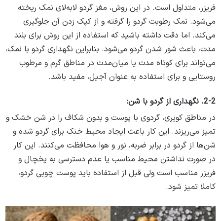
فریزر، متداول است. در این روش، مغز گردو لابه‌لای نمک ریخته
می‌شود. نمک رطوبت گردو را گرفته و از کپک زدن آن جلوگیری
می‌کند. اما دقت داشته باشید که استفاده از این روش برای بلند
مدت، باعث شور شدن گردو می‌شود. بنابراین نگهداری گردو با نمک،
می‌تواند برای کوتاه مدت یا میان‌مدت در مناطق گرم و مرطوب
روستایی و برای استفاده به عنوان آجیل، مفید باشد.
2-2. نگهداری از گردو با شن:
در مناطق کویری، گردوی با پوست و بدون شکاف را در شن خشک و
تمیز می‌ریزند. این کار باعث ایجاد محیط خنک برای گردو شده و
شن‌ها از گردو در برابر ضربه، نور و هوا محافظت می‌کنند. این کار
در صورت نداشتن محیط مناسب یا عدم دسترسی به یخچال و
فریزر مناسب است ولی قبل از استفاده باید پوست چوبی گردو،
کاملا تمیز شود.