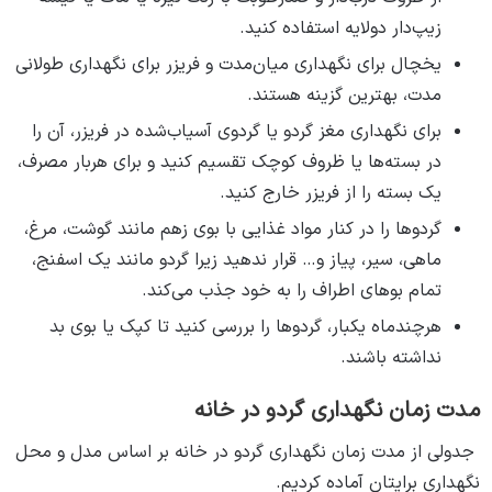
زیپ‌دار دولایه استفاده کنید.
یخچال برای نگهداری میان‌مدت و فریزر برای نگهداری طولانی
مدت، بهترین گزینه هستند.
برای نگهداری مغز گردو یا گردوی آسیاب‌شده در فریزر، آن را
در بسته‌ها یا ظروف کوچک تقسیم کنید و برای هربار مصرف،
یک بسته را از فریزر خارج کنید.
گردوها را در کنار مواد غذایی با بوی زهم مانند گوشت، مرغ،
ماهی، سیر، پیاز و… قرار ندهید زیرا گردو مانند یک اسفنج،
تمام بوهای اطراف را به خود جذب می‌کند.
هرچندماه یکبار، گردوها را بررسی کنید تا کپک یا بوی بد
نداشته باشند.
مدت زمان نگهداری گردو در خانه
جدولی از مدت زمان نگهداری گردو در خانه بر اساس مدل و محل
نگهداری برایتان آماده کردیم.