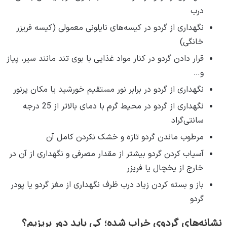
درب
نگهداری از گردو در کیسه‌های نایلونی معمولی (کیسه فریزر
خانگی)
قرار دادن گردو در کنار مواد غذایی با بوی تند مانند سیر، پیاز
و…
نگهداری از گردو در برابر نور مستقیم خورشید یا مکان پرنور
نگهداری از گردو در محیط گرم با دمای بالاتر از 25 درجه
سانتی‌گراد
مرطوب ماندن گردو تازه و خشک نکردن کامل آن
آسیاب کردن گردو بیشتر از مقدار مصرفی و نگهداری از آن در
خارج از یخچال یا فریزر
باز و بسته کردن زیاد درب ظرف نگهداری از مغز گردو یا پودر
گردو
نشانه‌های گردوی خراب شده؛ کی باید دور بریزیم؟