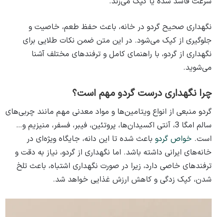
سرعت فاسد شده یا کپک می‌زند.
نگهداری صحیح گردو در خانه، باعث حفظ طعم، خاصیت و
جلوگیری از کپک می‌شود. در این متن ضمن نکات طلایی برای
نگهداری از گردو، با راهنمای کامل و ترفندهای مختلف آشنا
می‌شوید.
چرا نگهداری درست گردو مهم است؟
گردو منبعی از انواع ویتامین‌ها و مواد معدنی مهم مانند چربی‌های
سالم امگا 3، آنتی اکسیدان‌ها، پروتئین، فیبر، فسفر، منیزیم و…
است.
خواص گردو
باعث شده تا این دانه، جایگاه ویژه‌ای در
خانه‌های ایرانی داشته باشد. اما نگهداری از گردو، نیاز به دقت و
ترفندهای خاصی دارد، زیرا در صورت نگهداری اشتباه، باعث تلخ
شدن، کپک زدگی و کاهش ارزش غذایی خواهد شد.