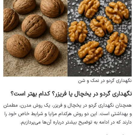
نگهداری گردو در نمک و شن
نگهداری گردو در یخچال یا فریزر؟ کدام بهتر است؟
همچنان نگهداری گردو در یخچال و فریزر، یک روش مدرن، مطمئن
و بهداشتی است. این دو روش هرکدام مزایا و شرایط خاص خود را
دارند که در ادامه به توضیح بیشتر درباره آن‌ها می‌پردازیم.