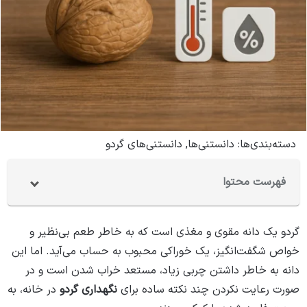
دسته‌بندی‌ها:
دانستنی‌ها
,
دانستنی‌های گردو
فهرست محتوا
گردو یک دانه مقوی و مغذی است که به خاطر طعم بی‌نظیر و
خواص شگفت‌انگیز، یک خوراکی محبوب به حساب می‌آید. اما این
دانه به خاطر داشتن چربی زیاد، مستعد خراب شدن است و در
صورت رعایت نکردن چند نکته ساده برای
نگهداری گردو
در خانه، به