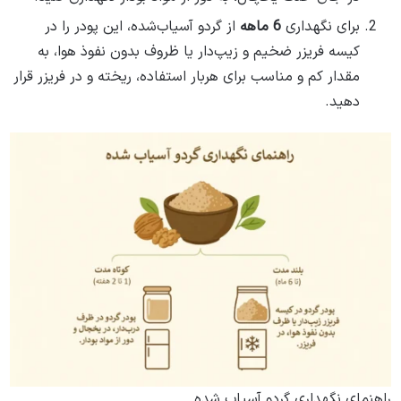
برای نگهداری
6 ماهه
از گردو آسیاب‌شده، این پودر را در
کیسه فریزر ضخیم و زیپ‌دار یا ظروف بدون نفوذ هوا، به
مقدار کم و مناسب برای هربار استفاده، ریخته و در فریزر قرار
دهید.
راهنمای نگهداری گردو آسیاب شده