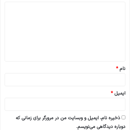
د
ی
د
گ
ا
ه
*
نام
*
ایمیل
*
ذخیره نام، ایمیل و وبسایت من در مرورگر برای زمانی که
دوباره دیدگاهی می‌نویسم.