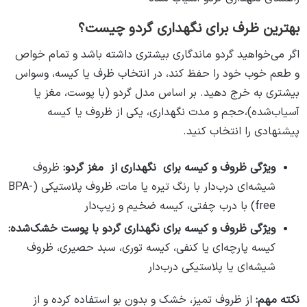
بهترین ظرف برای نگهداری گردو چیست؟
اگر می‌خواهید گردو ماندگاری بیشتری داشته باشد و تمام خواص
و طعم خوب خود را حفظ کند، در انتخاب ظرف یا کیسه، وسواس
بیشتری به خرج دهید. بر اساس مدل گردو (با پوست، مغز یا
آسیاب‌شده)،حجم و مدت نگهداری، یکی از ظروف یا کیسه
پیشنهادی را انتخاب کنید.
ویژگی ظروف و کیسه برای نگهداری از مغز گردو:
ظروف
شیشه‌ای درب‌دار با رنگ تیره یا مات، ظروف پلاستیکی (BPA-
free) با درب چفتی، کیسه‌ ضخیم و زیپ‌دار
ویژگی ظروف و کیسه برای نگهداری گردو با پوست خشک‌شده:
کیسه پارچه‌ای یا کنفی، کیسه توری، سبد حصیری، ظروف
شیشه‌ای یا پلاستیکی درب‌دار
نکته مهم:
از ظروف تمیز، خشک و بدون بو استفاده کرده و از