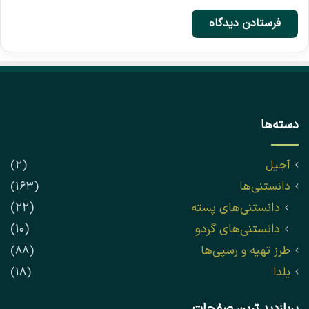
دسته‌ها
آجیل
(۲)
دانستنی‌ها
(۱۶۳)
دانستنی‌های پسته
(۲۲)
دانستنی‌های گردو
(۱۰)
طرز تهیه و رسپی‌ها
(۸۸)
یلدا
(۱۸)
پربازدید ترین صفحات