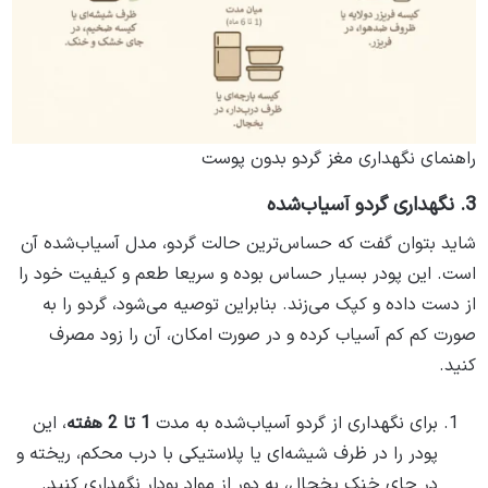
راهنمای نگهداری مغز گردو بدون پوست
3. نگهداری گردو آسیاب‌شده
شاید بتوان گفت که حساس‌ترین حالت گردو، مدل آسیاب‌شده آن
است. این پودر بسیار حساس بوده و سریعا طعم و کیفیت خود را
از دست داده و کپک می‎‌زند. بنابراین توصیه می‌شود، گردو را به
صورت کم کم آسیاب کرده و در صورت امکان، آن را زود مصرف
کنید.
برای نگهداری از گردو آسیاب‌شده به مدت
1 تا 2 هفته
، این
پودر را در ظرف شیشه‌ای یا پلاستیکی با درب محکم، ریخته و
در جای خنک یخچال، به دور از مواد بودار نگهداری کنید.