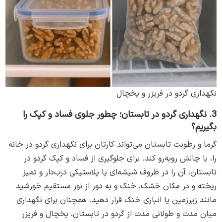
نگهداری گردو در فریزر و یخچال
3. نگهداری گردو در تابستان؛ چطور جلوی فساد و کپک را
بگیریم؟
گرما و رطوبت تابستان می‌تواند کارتان برای نگهداری گردو در خانه
را، با چالش روبه‌رو کند. برای جلوگیری از فساد و کپک گردو در
تابستان، آن را در ظروف شیشه‌ای یا پلاستیکی درب‌دار و تمیز
ریخته و در مکان خشک، خنک و به دور از نور مستقیم خورشید
مانند زیرزمین یا انباری خنک قرار دهید. همچنان برای نگهداری
میان مدت و طولانی مدت از گردو در تابستان، یخچال و فریزر