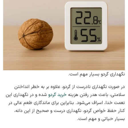
نگهداری گردو بسیار مهم است.
در صورت نگهداری نادرست از گردو، علاوه بر به خطر انداختن
سلامتی، باعث هدر رفتن هزینه
خرید گردو
شده و در نگهداری این
نعمت خدا، اسراف می‌شود. بنابراین برای ماندگاری طعم عالی در
کنار حفظ خواص گردو، نگهداری درست و صحیح از این دانه،
بسیار حیاتی و مهم است.