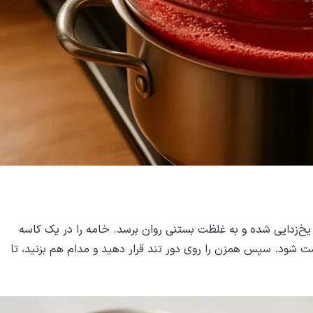
 یخ‌زدایی شده و به غلظت بستنی روان برسد. خامه را در یک کاسه
دست شود. سپس همزن را روی دور تند قرار دهید و مدام هم بزنید، تا