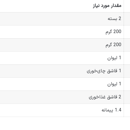
مقدار مورد نیاز
2 بسته
200 گرم
200 گرم
1 لیوان
1 قاشق چای‌خوری
1 لیوان
2 قاشق غذاخوری
1.4 پیمانه