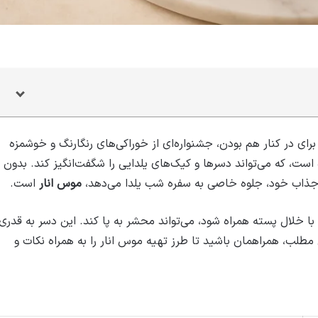
برای در کنار هم بودن، جشنواره‌ای از خوراکی‌های رنگارنگ و خوشمزه
ست، که می‌تواند دسرها و کیک‌های یلدایی را شگفت‌انگیز کند. بدون
 جذاب خود، جلوه خاصی به سفره شب یلدا می‌دهد،
موس انار
است.
با خلال پسته همراه شود، می‌تواند محشر به پا کند. این دسر به قدری
 مطلب، همراهمان باشید تا طرز تهیه موس انار را به همراه نکات و