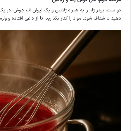
دو بسته پودر ژله را به همراه ژلاتین و یک لیوان آب جوش، در ی
دهید تا شفاف شود. مواد را کنار بگذارید، تا از داغی افتاده و ولر