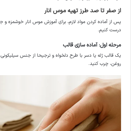
از صفر تا صد طرز تهیه موس انار
پس از آماده کردن مواد لازم، برای آموزش موس انار خوشمزه و ج
درست کنیم.
مرحله اول: آماده سازی قالب
یک قالب ژله یا دسر با طرح دلخواه و ترجیحا از جنس سیلیکونی،
روغن، چرب کنید.