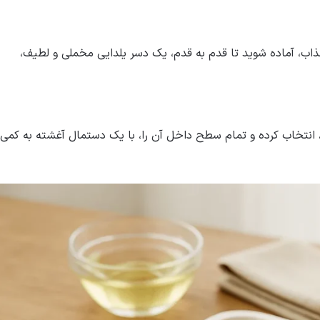
ذاب، آماده شوید تا قدم به قدم، یک دسر یلدایی مخملی و لطیف،
 انتخاب کرده و تمام سطح داخل آن را، با یک دستمال آغشته به کمی