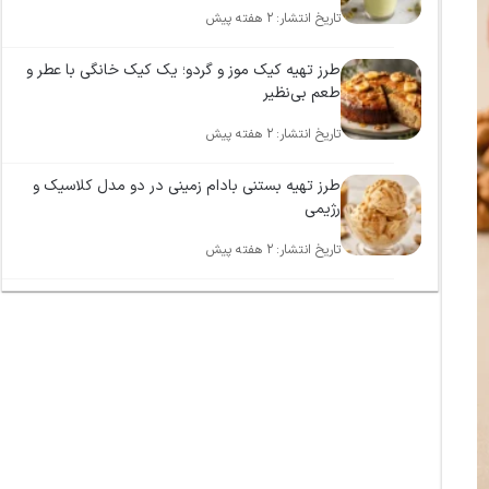
۲ هفته پیش
طرز تهیه کیک موز و گردو؛ یک کیک خانگی با عطر و
طعم بی‌نظیر
۲ هفته پیش
طرز تهیه بستنی بادام زمینی در دو مدل کلاسیک و
رژیمی
۲ هفته پیش