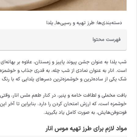
دسته‌بندی‌ها:
طرز تهیه و رسپی‌ها
,
یلدا
فهرست محتوا
شب یلدا به عنوان جشن پیوند پاییز و زمستان، علاوه بر بهانه‌ای 
است. انار به عنوان نمادی از شب چله، به قدری جذاب و خوشمزه ا
شک یکی از ساده‌ترین و خوشمزه‌ترین دسرهای یلدایی که با رنگ
بافت مخملی و لطافت خامه و پنیر، در کنار طعم ملس انار، وقتی 
خوشمزه است، که ارزش امتحان کردن را دارد. بنابراین تا آخر این
فوت‌وفن‌هایش، به صورت کامل یاد بگیرید.
مواد لازم برای طرز تهیه موس انار