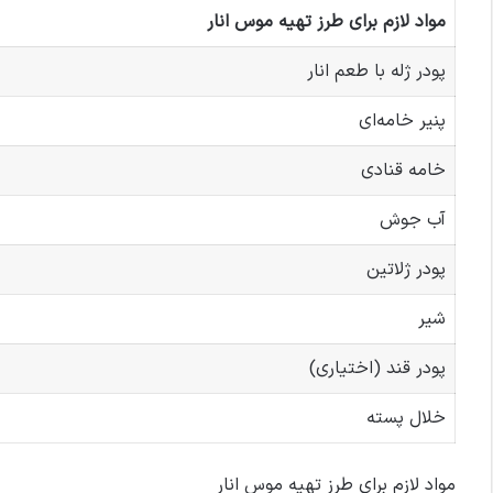
مواد لازم برای طرز تهیه موس انار
پودر ژله با طعم انار
پنیر خامه‌ای
خامه قنادی
آب جوش
پودر ژلاتین
شیر
پودر قند (اختیاری)
خلال پسته
مواد لازم برای طرز تهیه موس انار